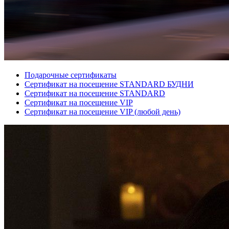
Подарочные сертификаты
Сертификат на посещение STANDARD БУДНИ
Сертификат на посещение STANDARD
Сертификат на посещение VIP
Сертификат на посещение VIP (любой день)