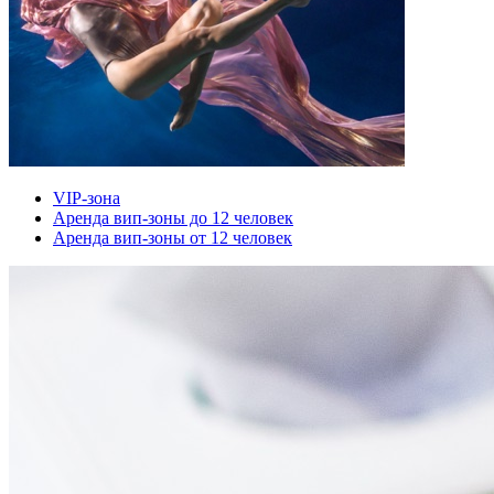
VIP-зона
Аренда вип-зоны до 12 человек
Аренда вип-зоны от 12 человек