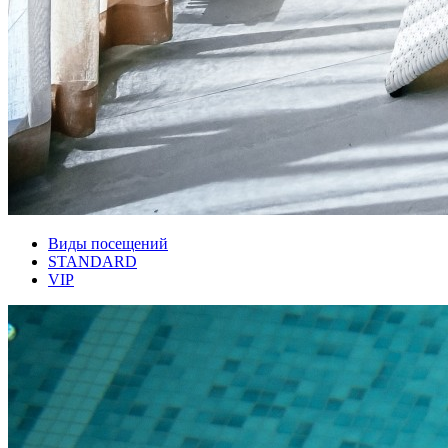
Виды посещений
STANDARD
VIP