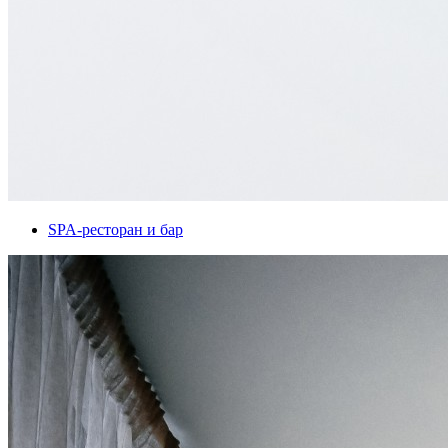
SPA-ресторан и бар