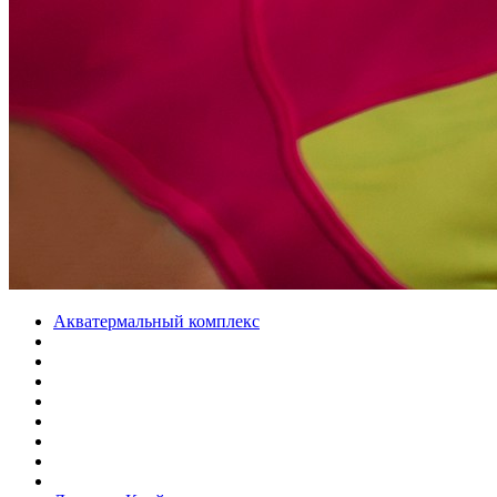
Акватермальный комплекс