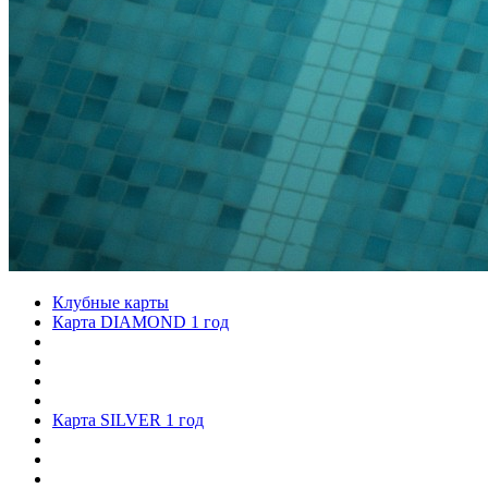
Клубные карты
Карта DIAMOND 1 год
Карта SILVER 1 год