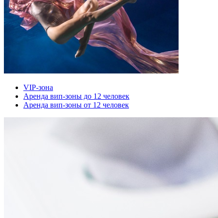
VIP-зона
Аренда вип-зоны до 12 человек
Аренда вип-зоны от 12 человек