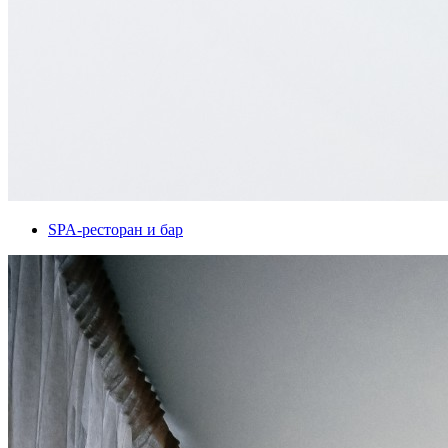
SPA-ресторан и бар