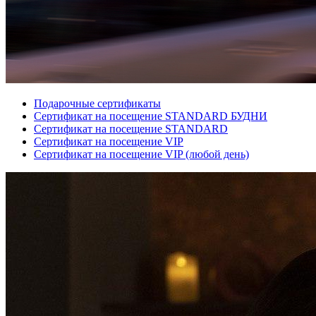
Подарочные сертификаты
Сертификат на посещение STANDARD БУДНИ
Сертификат на посещение STANDARD
Сертификат на посещение VIP
Сертификат на посещение VIP (любой день)