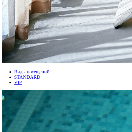
Виды посещений
STANDARD
VIP