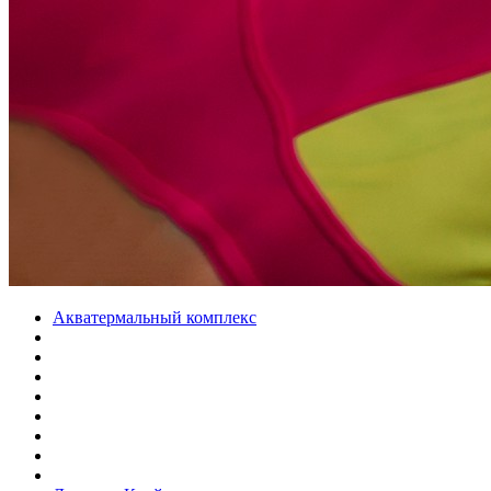
Акватермальный комплекс