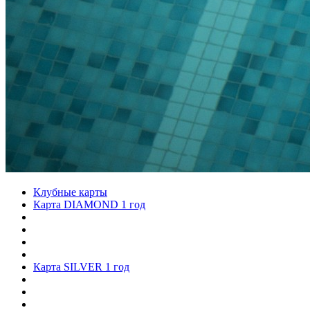
Клубные карты
Карта DIAMOND 1 год
Карта SILVER 1 год